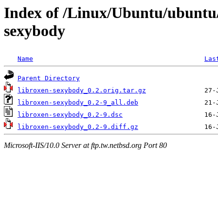
Index of /Linux/Ubuntu/ubuntu/
sexybody
Name
Las
Parent Directory
libroxen-sexybody_0.2.orig.tar.gz
libroxen-sexybody_0.2-9_all.deb
libroxen-sexybody_0.2-9.dsc
libroxen-sexybody_0.2-9.diff.gz
Microsoft-IIS/10.0 Server at ftp.tw.netbsd.org Port 80